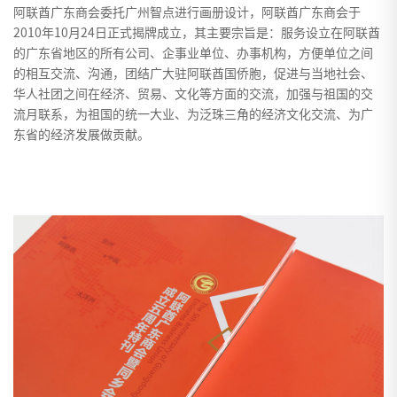
阿联酋广东商会委托广州智点进行画册设计，阿联酋广东商会于
2010年10月24日正式揭牌成立，其主要宗旨是：服务设立在阿联酋
的广东省地区的所有公司、企事业单位、办事机构，方便单位之间
的相互交流、沟通，团结广大驻阿联酋国侨胞，促进与当地社会、
华人社团之间在经济、贸易、文化等方面的交流，加强与祖国的交
流月联系，为祖国的统一大业、为泛珠三角的经济文化交流、为广
东省的经济发展做贡献。