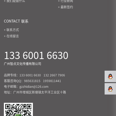
+ 我们能做什么
+ 行业新闻
+ 最新签约
CONTACT
联系
+ 联系方式
+ 在线留言
133 6001 6630
广州智点文化传播有限公司
品牌专线：
133 6001 6630
132 2667 7906
客服咨询QQ：
985631815
1959811441
电子邮箱：gzzhidian@126.com
地址：广州市增城区新塘镇太平洋工业区十路