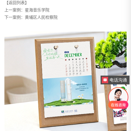
【返回列表】
上一案例：
星海音乐学院
下一案例：
黄埔区人民检察院
电话沟通