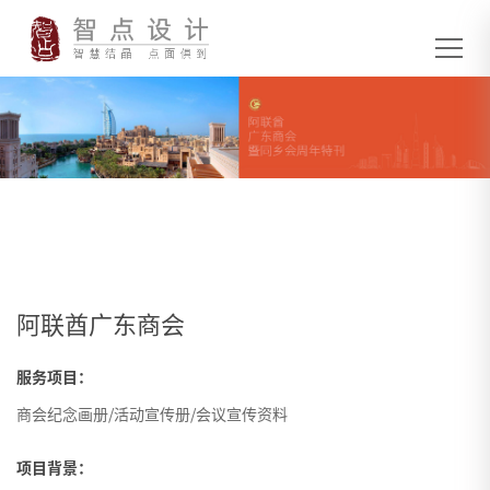
阿联酋广东商会
服务项目：
商会纪念画册/活动宣传册/会议宣传资料
项目背景：