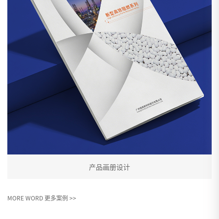
产品画册设计
MORE WORD 更多案例 >>