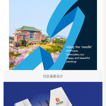
社区画册设计