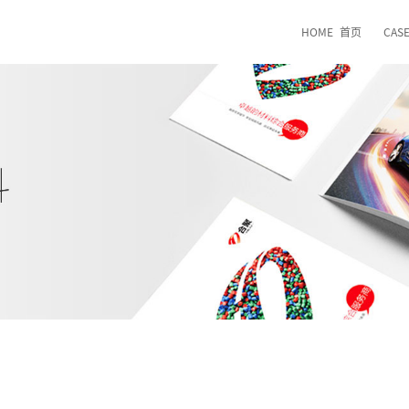
HOME
首页
CAS