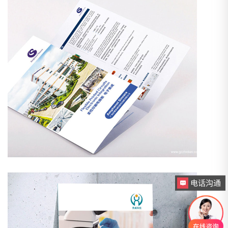
电话沟通
咨询下画册设计