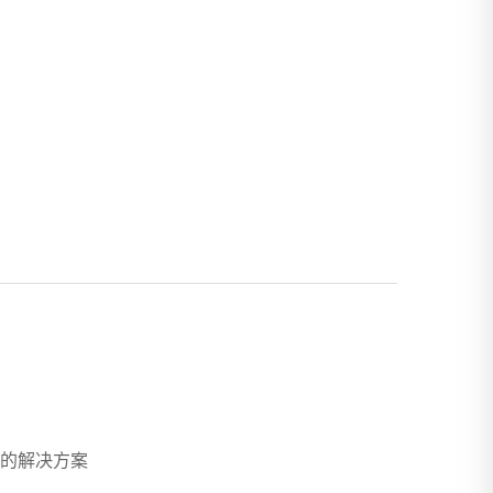
的解决方案