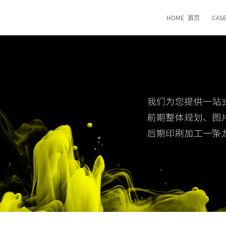
HOME
首页
CAS