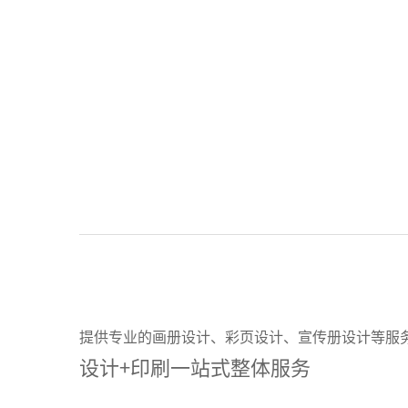
提供专业的画册设计、彩页设计、宣传册设计等服
设计+印刷一站式整体服务