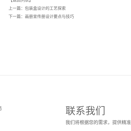
上一篇：
包装盒设计的工艺探索
下一篇：
画册宣传册设计要点与技巧
联系我们
务
我们将根据您的需求，提供精准